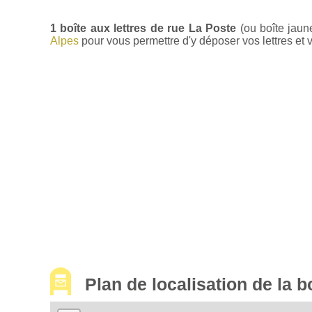
1 boîte aux lettres de rue La Poste
(ou boîte jaun
Alpes
pour vous permettre d'y déposer vos lettres et v
Plan de localisation de la 