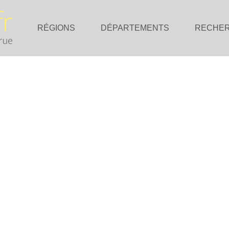
RÉGIONS
DÉPARTEMENTS
RECHE