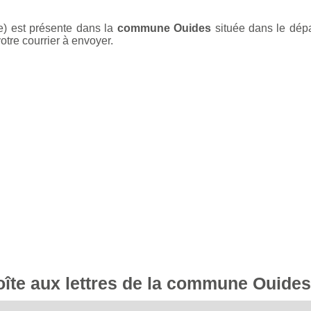
e) est présente dans la
commune Ouides
située dans le dép
otre courrier à envoyer.
boîte aux lettres de la commune Ouides