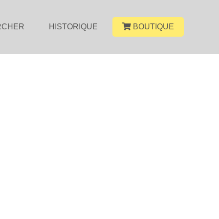
RCHER
HISTORIQUE
BOUTIQUE