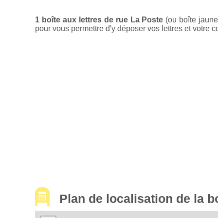
1 boîte aux lettres de rue La Poste
(ou boîte jaune
pour vous permettre d'y déposer vos lettres et votre c
Plan de localisation de la 