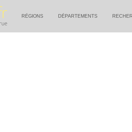
RÉGIONS
DÉPARTEMENTS
RECHE