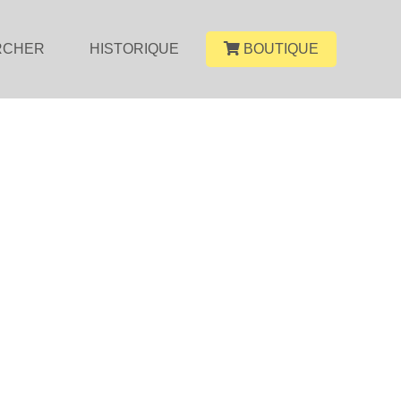
RCHER
HISTORIQUE
BOUTIQUE