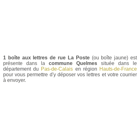
1 boîte aux lettres de rue La Poste
(ou boîte jaune) est
présente dans la
commune Quelmes
située dans le
département du
Pas-de-Calais
en région
Hauts-de-France
pour vous permettre d'y déposer vos lettres et votre courrier
à envoyer.