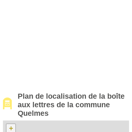
Plan de localisation de la boîte
aux lettres de la commune
Quelmes
+