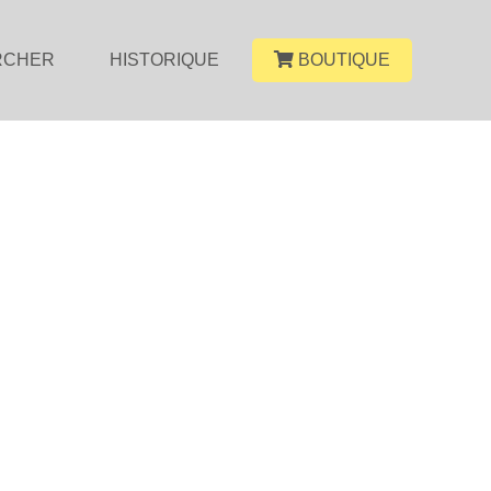
RCHER
HISTORIQUE
BOUTIQUE