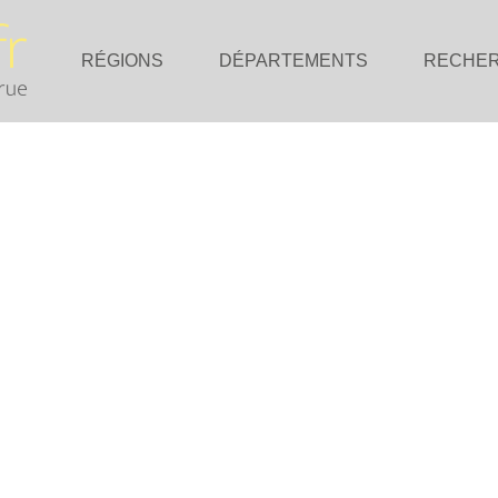
RÉGIONS
DÉPARTEMENTS
RECHE