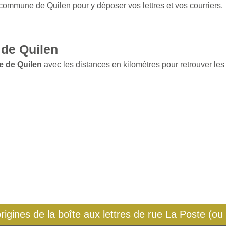
 commune de Quilen pour y déposer vos lettres et vos courriers.
de Quilen
e de Quilen
avec les distances en kilomètres pour retrouver les 
origines de la boîte aux lettres de rue La Poste (ou