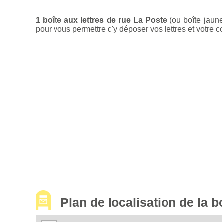
1 boîte aux lettres de rue La Poste
(ou boîte jaun
pour vous permettre d'y déposer vos lettres et votre c
Plan de localisation de la 