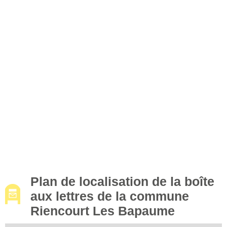
Plan de localisation de la boîte
aux lettres de la commune
Riencourt Les Bapaume