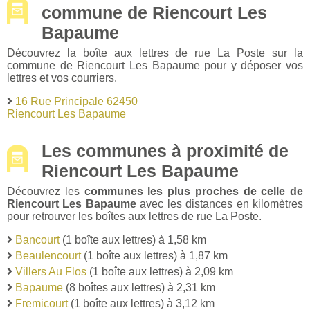
commune de Riencourt Les
Bapaume
Découvrez la boîte aux lettres de rue La Poste sur la
commune de Riencourt Les Bapaume pour y déposer vos
lettres et vos courriers.
16 Rue Principale 62450
Riencourt Les Bapaume
Les communes à proximité de
Riencourt Les Bapaume
Découvrez les
communes les plus proches de celle de
Riencourt Les Bapaume
avec les distances en kilomètres
pour retrouver les boîtes aux lettres de rue La Poste.
Bancourt
(1 boîte aux lettres) à 1,58 km
Beaulencourt
(1 boîte aux lettres) à 1,87 km
Villers Au Flos
(1 boîte aux lettres) à 2,09 km
Bapaume
(8 boîtes aux lettres) à 2,31 km
Fremicourt
(1 boîte aux lettres) à 3,12 km