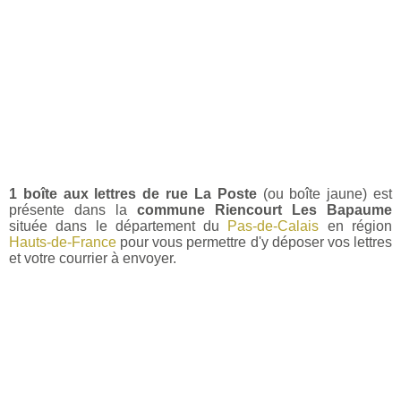
1 boîte aux lettres de rue La Poste
(ou boîte jaune) est
présente dans la
commune Riencourt Les Bapaume
située dans le département du
Pas-de-Calais
en région
Hauts-de-France
pour vous permettre d'y déposer vos lettres
et votre courrier à envoyer.