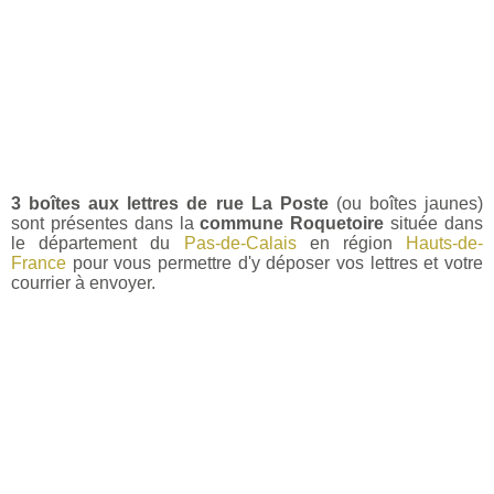
3 boîtes aux lettres de rue La Poste
(ou boîtes jaunes)
sont présentes dans la
commune Roquetoire
située dans
le département du
Pas-de-Calais
en région
Hauts-de-
France
pour vous permettre d'y déposer vos lettres et votre
courrier à envoyer.