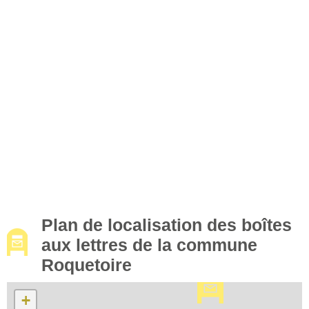
Plan de localisation des boîtes
aux lettres de la commune
Roquetoire
+