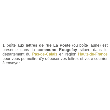
1 boîte aux lettres de rue La Poste
(ou boîte jaune) est
présente dans la
commune Rougefay
située dans le
département du
Pas-de-Calais
en région
Hauts-de-France
pour vous permettre d'y déposer vos lettres et votre courrier
à envoyer.