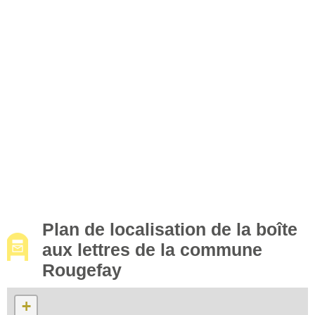
Plan de localisation de la boîte
aux lettres de la commune
Rougefay
+