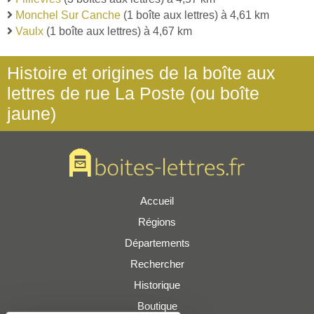
Monchel Sur Canche
(1 boîte aux lettres) à 4,61 km
Vaulx
(1 boîte aux lettres) à 4,67 km
Histoire et origines de la boîte aux
lettres de rue La Poste (ou boîte
jaune)
Accueil
Régions
Départements
Rechercher
Historique
Boutique