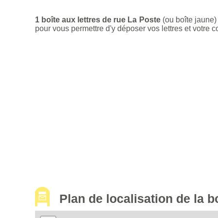
1 boîte aux lettres de rue La Poste
(ou boîte jaune)
pour vous permettre d'y déposer vos lettres et votre c
Plan de localisation de la 