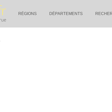
RÉGIONS
DÉPARTEMENTS
RECHE
s