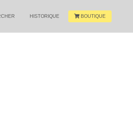
RCHER
HISTORIQUE
BOUTIQUE