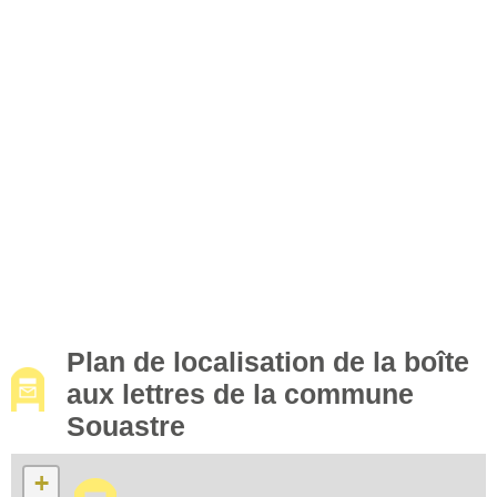
Plan de localisation de la boîte
aux lettres de la commune
Souastre
+