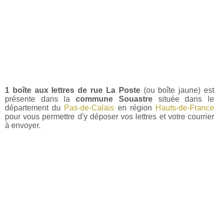
1 boîte aux lettres de rue La Poste
(ou boîte jaune) est
présente dans la
commune Souastre
située dans le
département du
Pas-de-Calais
en région
Hauts-de-France
pour vous permettre d'y déposer vos lettres et votre courrier
à envoyer.