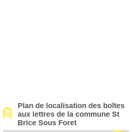
Plan de localisation des boîtes
aux lettres de la commune St
Brice Sous Foret