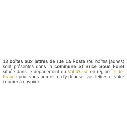
13 boîtes aux lettres de rue La Poste
(ou boîtes jaunes)
sont présentes dans la
commune St Brice Sous Foret
située dans le département du
Val-d'Oise
en région
Île-de-
France
pour vous permettre d'y déposer vos lettres et votre
courrier à envoyer.