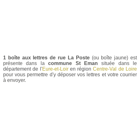
1 boîte aux lettres de rue La Poste
(ou boîte jaune) est
présente dans la
commune St Eman
située dans le
département de l'
Eure-et-Loir
en région
Centre-Val de Loire
pour vous permettre d'y déposer vos lettres et votre courrier
à envoyer.