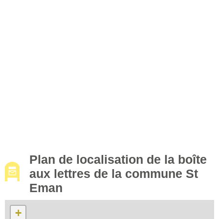
Plan de localisation de la boîte
aux lettres de la commune St
Eman
+