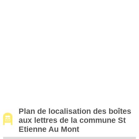
Plan de localisation des boîtes
aux lettres de la commune St
Etienne Au Mont