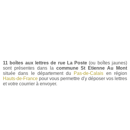
11 boîtes aux lettres de rue La Poste
(ou boîtes jaunes)
sont présentes dans la
commune St Etienne Au Mont
située dans le département du
Pas-de-Calais
en région
Hauts-de-France
pour vous permettre d'y déposer vos lettres
et votre courrier à envoyer.