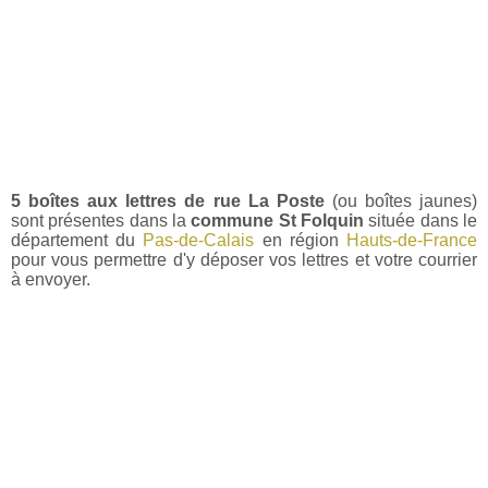
5 boîtes aux lettres de rue La Poste
(ou boîtes jaunes)
sont présentes dans la
commune St Folquin
située dans le
département du
Pas-de-Calais
en région
Hauts-de-France
pour vous permettre d'y déposer vos lettres et votre courrier
à envoyer.