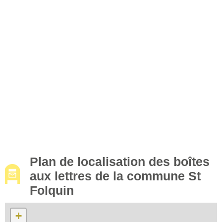
Plan de localisation des boîtes
aux lettres de la commune St
Folquin
+