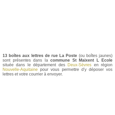
13 boîtes aux lettres de rue La Poste
(ou boîtes jaunes)
sont présentes dans la
commune St Maixent L Ecole
située dans le département des
Deux-Sèvres
en région
Nouvelle-Aquitaine
pour vous permettre d'y déposer vos
lettres et votre courrier à envoyer.