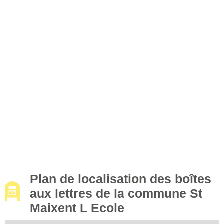
Plan de localisation des boîtes
aux lettres de la commune St
Maixent L Ecole