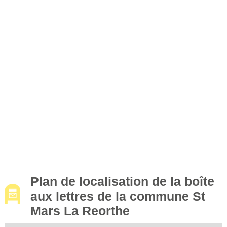
Plan de localisation de la boîte
aux lettres de la commune St
Mars La Reorthe