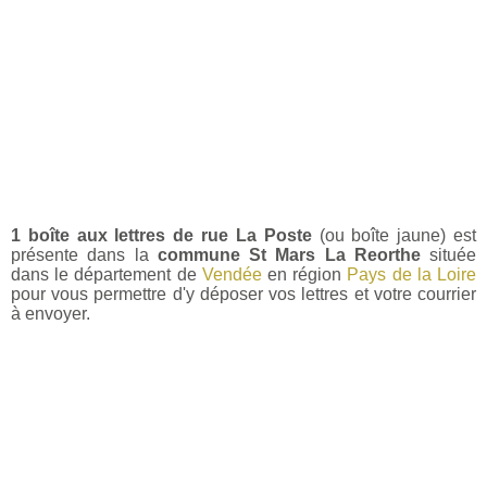
1 boîte aux lettres de rue La Poste
(ou boîte jaune) est
présente dans la
commune St Mars La Reorthe
située
dans le département de
Vendée
en région
Pays de la Loire
pour vous permettre d'y déposer vos lettres et votre courrier
à envoyer.