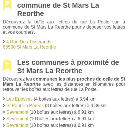
commune de St Mars La
Reorthe
Découvrez la boîte aux lettres de rue La Poste sur la
commune de St Mars La Reorthe pour y déposer vos lettres
et vos courriers.
4 Rue Des Tisserands
85590 St Mars La Reorthe
Les communes à proximité de
St Mars La Reorthe
Découvrez les
communes les plus proches de celle de St
Mars La Reorthe
avec les distances en kilomètres pour
retrouver les boîtes aux lettres de rue La Poste.
Les Epesses
(4 boîtes aux lettres) à 3,94 km
St Paul En Pareds
(3 boîtes aux lettres) à 4,39 km
Sevremont
(10 boîtes aux lettres) à 6,91 km
Sevremont
(10 boîtes aux lettres) à 6,91 km
Sevremont
(10 boîtes aux lettres) à 6,91 km