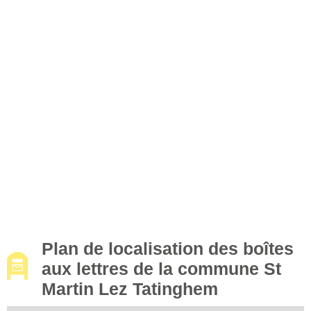
Plan de localisation des boîtes
aux lettres de la commune St
Martin Lez Tatinghem