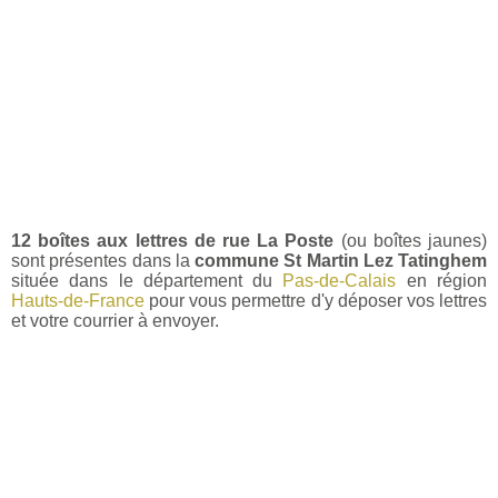
12 boîtes aux lettres de rue La Poste
(ou boîtes jaunes)
sont présentes dans la
commune St Martin Lez Tatinghem
située dans le département du
Pas-de-Calais
en région
Hauts-de-France
pour vous permettre d'y déposer vos lettres
et votre courrier à envoyer.