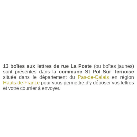
13 boîtes aux lettres de rue La Poste
(ou boîtes jaunes)
sont présentes dans la
commune St Pol Sur Ternoise
située dans le département du
Pas-de-Calais
en région
Hauts-de-France
pour vous permettre d'y déposer vos lettres
et votre courrier à envoyer.