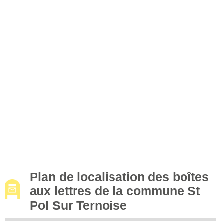
Plan de localisation des boîtes
aux lettres de la commune St
Pol Sur Ternoise