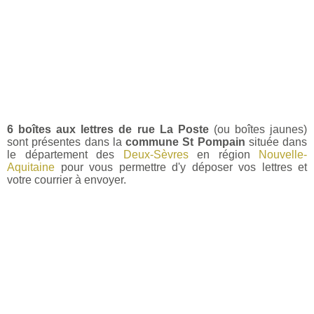
6 boîtes aux lettres de rue La Poste
(ou boîtes jaunes)
sont présentes dans la
commune St Pompain
située dans
le département des
Deux-Sèvres
en région
Nouvelle-
Aquitaine
pour vous permettre d'y déposer vos lettres et
votre courrier à envoyer.