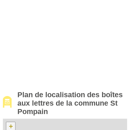
Plan de localisation des boîtes
aux lettres de la commune St
Pompain
+