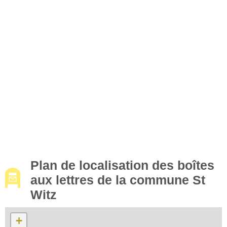
Plan de localisation des boîtes
aux lettres de la commune St
Witz
+