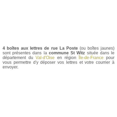
4 boîtes aux lettres de rue La Poste
(ou boîtes jaunes)
sont présentes dans la
commune St Witz
située dans le
département du
Val-d'Oise
en région
Île-de-France
pour
vous permettre d'y déposer vos lettres et votre courrier à
envoyer.