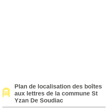
Plan de localisation des boîtes
aux lettres de la commune St
Yzan De Soudiac