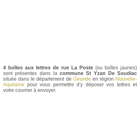
4 boîtes aux lettres de rue La Poste
(ou boîtes jaunes)
sont présentes dans la
commune St Yzan De Soudiac
située dans le département de
Gironde
en région
Nouvelle-
Aquitaine
pour vous permettre d'y déposer vos lettres et
votre courrier à envoyer.