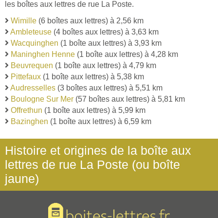
les boîtes aux lettres de rue La Poste.
Wimille
(6 boîtes aux lettres) à 2,56 km
Ambleteuse
(4 boîtes aux lettres) à 3,63 km
Wacquinghen
(1 boîte aux lettres) à 3,93 km
Maninghen Henne
(1 boîte aux lettres) à 4,28 km
Beuvrequen
(1 boîte aux lettres) à 4,79 km
Pittefaux
(1 boîte aux lettres) à 5,38 km
Audresselles
(3 boîtes aux lettres) à 5,51 km
Boulogne Sur Mer
(57 boîtes aux lettres) à 5,81 km
Offrethun
(1 boîte aux lettres) à 5,99 km
Bazinghen
(1 boîte aux lettres) à 6,59 km
Histoire et origines de la boîte aux
lettres de rue La Poste (ou boîte
jaune)