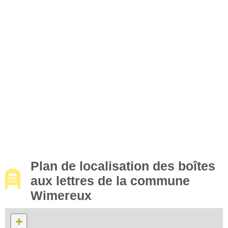
Plan de localisation des boîtes
aux lettres de la commune
Wimereux
+