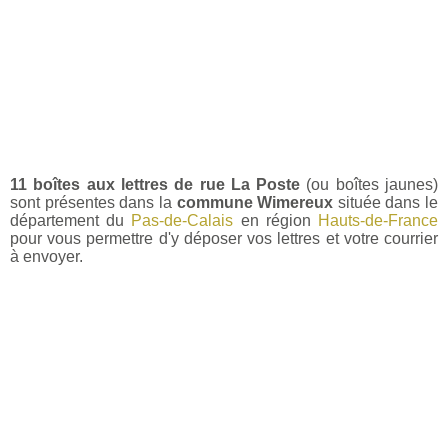
11 boîtes aux lettres de rue La Poste
(ou boîtes jaunes)
sont présentes dans la
commune Wimereux
située dans le
département du
Pas-de-Calais
en région
Hauts-de-France
pour vous permettre d'y déposer vos lettres et votre courrier
à envoyer.