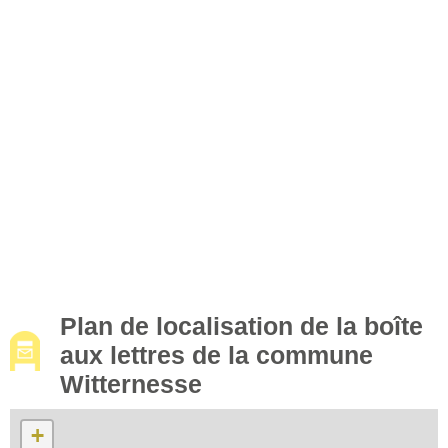
Plan de localisation de la boîte
aux lettres de la commune
Witternesse
+