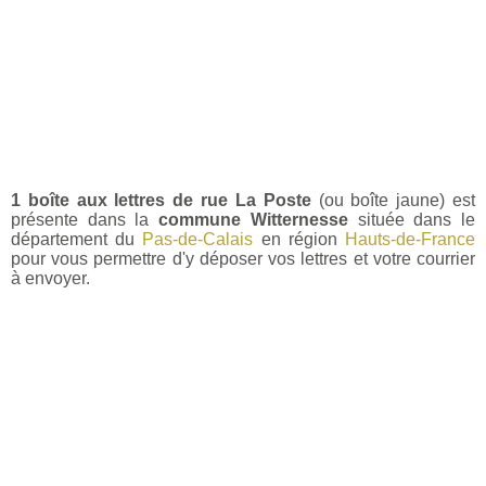
1 boîte aux lettres de rue La Poste
(ou boîte jaune) est
présente dans la
commune Witternesse
située dans le
département du
Pas-de-Calais
en région
Hauts-de-France
pour vous permettre d'y déposer vos lettres et votre courrier
à envoyer.