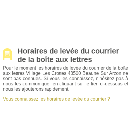
Horaires de levée du courrier
de la boîte aux lettres
Pour le moment les horaires de levée du courrier de la boîte
aux lettres Village Les Crottes 43500 Beaune Sur Arzon ne
sont pas connues. Si vous les connaissez, n'hésitez pas à
nous les communiquer en cliquant sur le lien ci-dessous et
nous les ajouterons rapidement.
Vous connaissez les horaires de levée du courrier ?