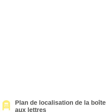
Plan de localisation de la boîte
aux lettres