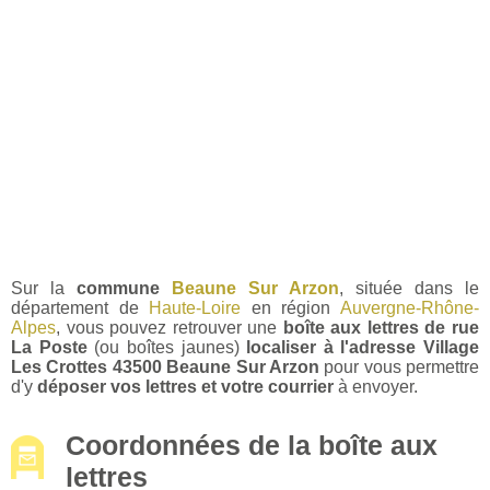
Sur la
commune
Beaune Sur Arzon
, située dans le
département de
Haute-Loire
en région
Auvergne-Rhône-
Alpes
, vous pouvez retrouver une
boîte aux lettres de rue
La Poste
(ou boîtes jaunes)
localiser à l'adresse Village
Les Crottes 43500 Beaune Sur Arzon
pour vous permettre
d'y
déposer vos lettres et votre courrier
à envoyer.
Coordonnées de la boîte aux
lettres