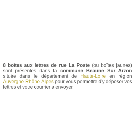
8 boîtes aux lettres de rue La Poste
(ou boîtes jaunes)
sont présentes dans la
commune Beaune Sur Arzon
située dans le département de
Haute-Loire
en région
Auvergne-Rhône-Alpes
pour vous permettre d'y déposer vos
lettres et votre courrier à envoyer.