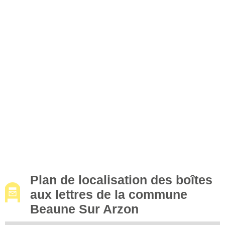
Plan de localisation des boîtes
aux lettres de la commune
Beaune Sur Arzon