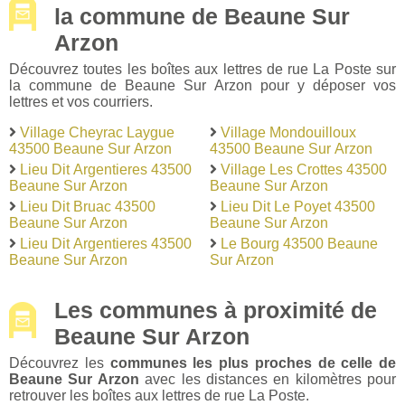
la commune de Beaune Sur
Arzon
Découvrez toutes les boîtes aux lettres de rue La Poste sur
la commune de Beaune Sur Arzon pour y déposer vos
lettres et vos courriers.
Village Cheyrac Laygue
Village Mondouilloux
43500 Beaune Sur Arzon
43500 Beaune Sur Arzon
Lieu Dit Argentieres 43500
Village Les Crottes 43500
Beaune Sur Arzon
Beaune Sur Arzon
Lieu Dit Bruac 43500
Lieu Dit Le Poyet 43500
Beaune Sur Arzon
Beaune Sur Arzon
Lieu Dit Argentieres 43500
Le Bourg 43500 Beaune
Beaune Sur Arzon
Sur Arzon
Les communes à proximité de
Beaune Sur Arzon
Découvrez les
communes les plus proches de celle de
Beaune Sur Arzon
avec les distances en kilomètres pour
retrouver les boîtes aux lettres de rue La Poste.