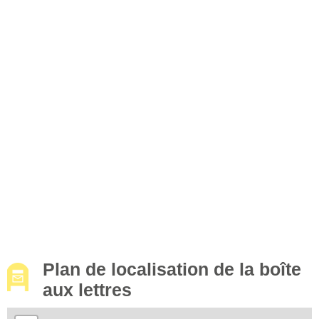
Plan de localisation de la boîte
aux lettres