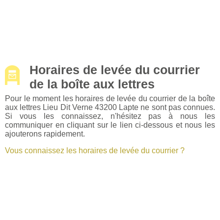
Horaires de levée du courrier
de la boîte aux lettres
Pour le moment les horaires de levée du courrier de la boîte
aux lettres Lieu Dit Verne 43200 Lapte ne sont pas connues.
Si vous les connaissez, n'hésitez pas à nous les
communiquer en cliquant sur le lien ci-dessous et nous les
ajouterons rapidement.
Vous connaissez les horaires de levée du courrier ?