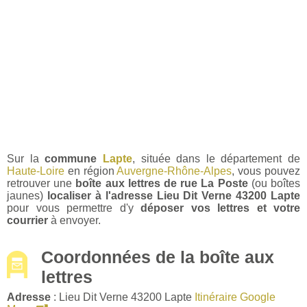
Sur la
commune
Lapte
, située dans le département de
Haute-Loire
en région
Auvergne-Rhône-Alpes
, vous pouvez
retrouver une
boîte aux lettres de rue La Poste
(ou boîtes
jaunes)
localiser à l'adresse Lieu Dit Verne 43200 Lapte
pour vous permettre d'y
déposer vos lettres et votre
courrier
à envoyer.
Coordonnées de la boîte aux
lettres
Adresse
: Lieu Dit Verne 43200 Lapte
Itinéraire Google