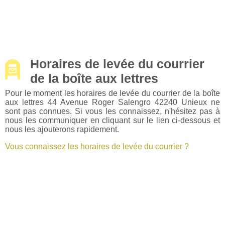
Horaires de levée du courrier
de la boîte aux lettres
Pour le moment les horaires de levée du courrier de la boîte
aux lettres 44 Avenue Roger Salengro 42240 Unieux ne
sont pas connues. Si vous les connaissez, n'hésitez pas à
nous les communiquer en cliquant sur le lien ci-dessous et
nous les ajouterons rapidement.
Vous connaissez les horaires de levée du courrier ?