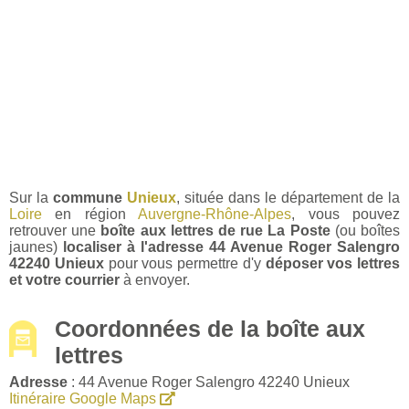
Sur la
commune
Unieux
, située dans le département de la
Loire
en région
Auvergne-Rhône-Alpes
, vous pouvez
retrouver une
boîte aux lettres de rue La Poste
(ou boîtes
jaunes)
localiser à l'adresse 44 Avenue Roger Salengro
42240 Unieux
pour vous permettre d'y
déposer vos lettres
et votre courrier
à envoyer.
Coordonnées de la boîte aux
lettres
Adresse
: 44 Avenue Roger Salengro 42240 Unieux
Itinéraire Google Maps