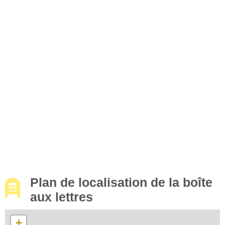
Plan de localisation de la boîte
aux lettres
+