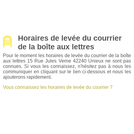
Horaires de levée du courrier
de la boîte aux lettres
Pour le moment les horaires de levée du courrier de la boîte
aux lettres 15 Rue Jules Verne 42240 Unieux ne sont pas
connues. Si vous les connaissez, n'hésitez pas à nous les
communiquer en cliquant sur le lien ci-dessous et nous les
ajouterons rapidement.
Vous connaissez les horaires de levée du courrier ?