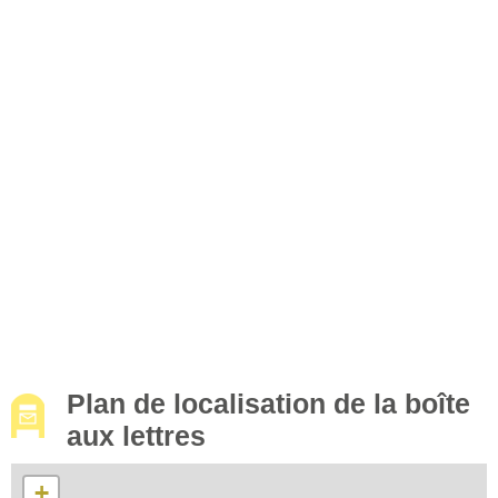
Plan de localisation de la boîte
aux lettres
+