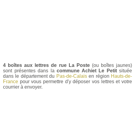
4 boîtes aux lettres de rue La Poste
(ou boîtes jaunes)
sont présentes dans la
commune Achiet Le Petit
située
dans le département du
Pas-de-Calais
en région
Hauts-de-
France
pour vous permettre d'y déposer vos lettres et votre
courrier à envoyer.