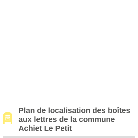
Plan de localisation des boîtes
aux lettres de la commune
Achiet Le Petit