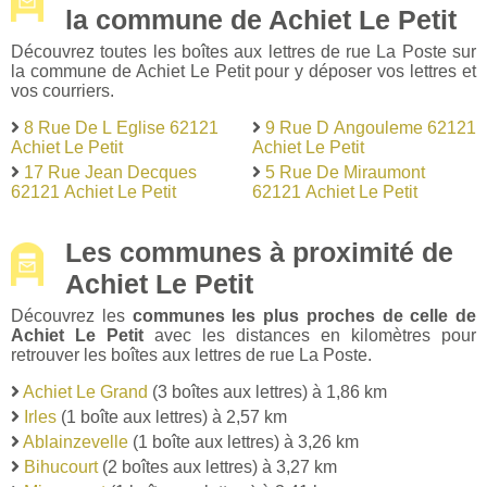
la commune de Achiet Le Petit
Découvrez toutes les boîtes aux lettres de rue La Poste sur
la commune de Achiet Le Petit pour y déposer vos lettres et
vos courriers.
8 Rue De L Eglise 62121
9 Rue D Angouleme 62121
Achiet Le Petit
Achiet Le Petit
17 Rue Jean Decques
5 Rue De Miraumont
62121 Achiet Le Petit
62121 Achiet Le Petit
Les communes à proximité de
Achiet Le Petit
Découvrez les
communes les plus proches de celle de
Achiet Le Petit
avec les distances en kilomètres pour
retrouver les boîtes aux lettres de rue La Poste.
Achiet Le Grand
(3 boîtes aux lettres) à 1,86 km
Irles
(1 boîte aux lettres) à 2,57 km
Ablainzevelle
(1 boîte aux lettres) à 3,26 km
Bihucourt
(2 boîtes aux lettres) à 3,27 km