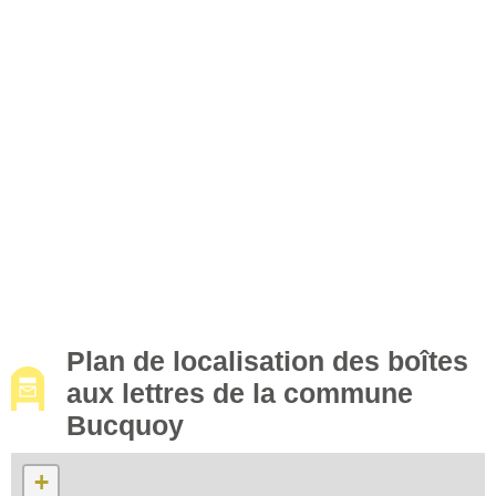
Plan de localisation des boîtes
aux lettres de la commune
Bucquoy
+