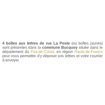
4 boîtes aux lettres de rue La Poste
(ou boîtes jaunes)
sont présentes dans la
commune Bucquoy
située dans le
département du
Pas-de-Calais
en région
Hauts-de-France
pour vous permettre d'y déposer vos lettres et votre courrier
à envoyer.