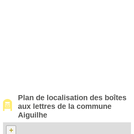
Plan de localisation des boîtes
aux lettres de la commune
Aiguilhe
+