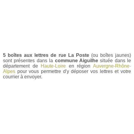
5 boîtes aux lettres de rue La Poste
(ou boîtes jaunes)
sont présentes dans la
commune Aiguilhe
située dans le
département de
Haute-Loire
en région
Auvergne-Rhône-
Alpes
pour vous permettre d'y déposer vos lettres et votre
courrier à envoyer.