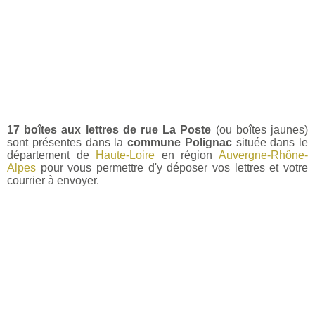
17 boîtes aux lettres de rue La Poste
(ou boîtes jaunes)
sont présentes dans la
commune Polignac
située dans le
département de
Haute-Loire
en région
Auvergne-Rhône-
Alpes
pour vous permettre d'y déposer vos lettres et votre
courrier à envoyer.