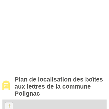
Plan de localisation des boîtes
aux lettres de la commune
Polignac
+