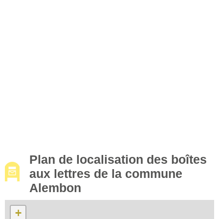
Plan de localisation des boîtes
aux lettres de la commune
Alembon
+