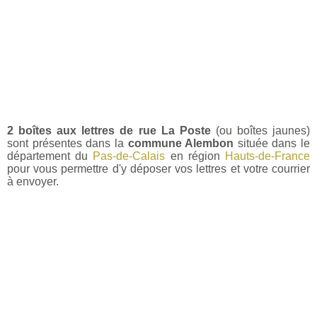
2 boîtes aux lettres de rue La Poste
(ou boîtes jaunes)
sont présentes dans la
commune Alembon
située dans le
département du
Pas-de-Calais
en région
Hauts-de-France
pour vous permettre d'y déposer vos lettres et votre courrier
à envoyer.