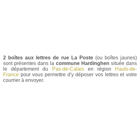
2 boîtes aux lettres de rue La Poste
(ou boîtes jaunes)
sont présentes dans la
commune Hardinghen
située dans
le département du
Pas-de-Calais
en région
Hauts-de-
France
pour vous permettre d'y déposer vos lettres et votre
courrier à envoyer.