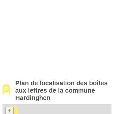
Plan de localisation des boîtes
aux lettres de la commune
Hardinghen
+