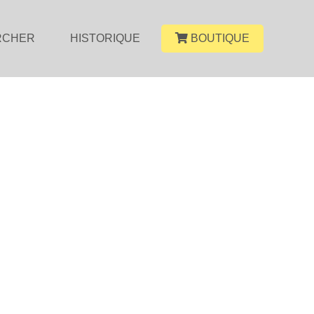
RCHER
HISTORIQUE
BOUTIQUE