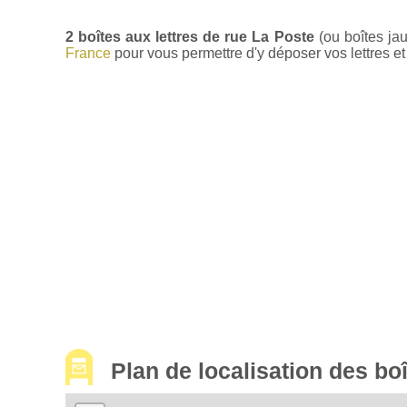
2 boîtes aux lettres de rue La Poste
(ou boîtes ja
France
pour vous permettre d'y déposer vos lettres et 
Plan de localisation des bo