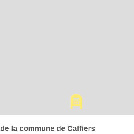
s de la commune de Caffiers