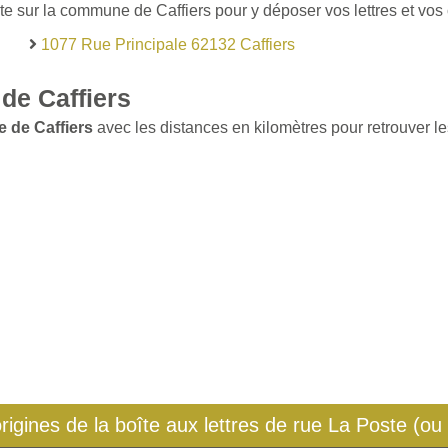
te sur la commune de Caffiers pour y déposer vos lettres et vos 
1077 Rue Principale 62132 Caffiers
de Caffiers
 de Caffiers
avec les distances en kilomètres pour retrouver le
origines de la boîte aux lettres de rue La Poste (ou