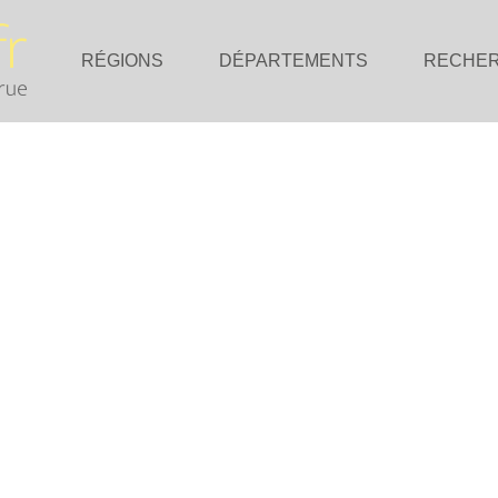
RÉGIONS
DÉPARTEMENTS
RECHE