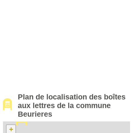
Plan de localisation des boîtes
aux lettres de la commune
Beurieres
+