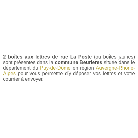
2 boîtes aux lettres de rue La Poste
(ou boîtes jaunes)
sont présentes dans la
commune Beurieres
située dans le
département du
Puy-de-Dôme
en région
Auvergne-Rhône-
Alpes
pour vous permettre d'y déposer vos lettres et votre
courrier à envoyer.