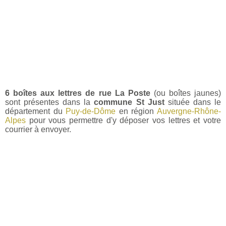
6 boîtes aux lettres de rue La Poste
(ou boîtes jaunes)
sont présentes dans la
commune St Just
située dans le
département du
Puy-de-Dôme
en région
Auvergne-Rhône-
Alpes
pour vous permettre d'y déposer vos lettres et votre
courrier à envoyer.