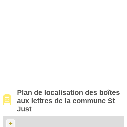
Plan de localisation des boîtes
aux lettres de la commune St
Just
+