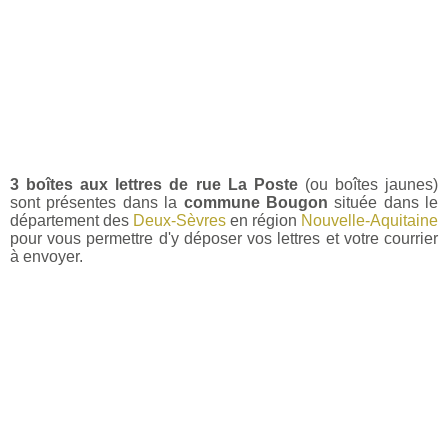
3 boîtes aux lettres de rue La Poste
(ou boîtes jaunes)
sont présentes dans la
commune Bougon
située dans le
département des
Deux-Sèvres
en région
Nouvelle-Aquitaine
pour vous permettre d'y déposer vos lettres et votre courrier
à envoyer.