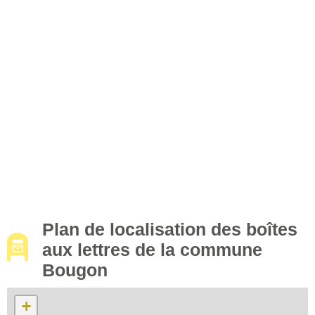
Plan de localisation des boîtes
aux lettres de la commune
Bougon
+