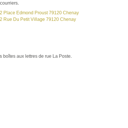
courriers.
2 Place Edmond Proust 79120 Chenay
2 Rue Du Petit Village 79120 Chenay
s boîtes aux lettres de rue La Poste.