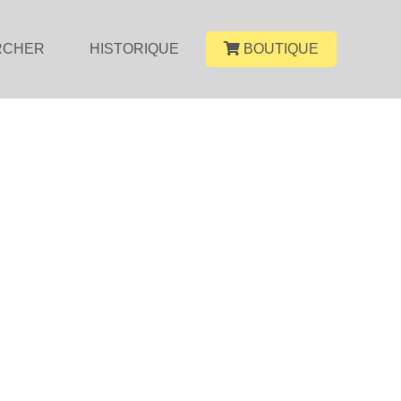
RCHER
HISTORIQUE
BOUTIQUE