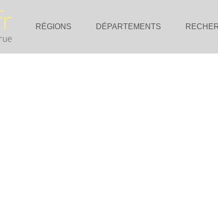
RÉGIONS
DÉPARTEMENTS
RECHE