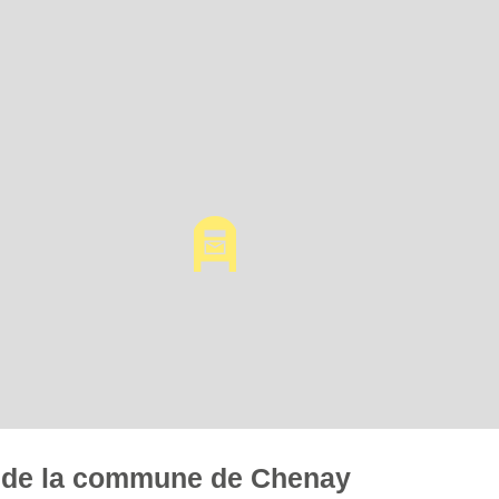
es de la commune de Chenay