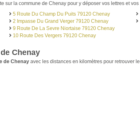
ste sur la commune de Chenay pour y déposer vos lettres et vos 
5 Route Du Champ Du Puits 79120 Chenay
2 Impasse Du Grand Verger 79120 Chenay
9 Route De La Sevre Niortaise 79120 Chenay
10 Route Des Vergers 79120 Chenay
 de Chenay
le de Chenay
avec les distances en kilomètres pour retrouver le