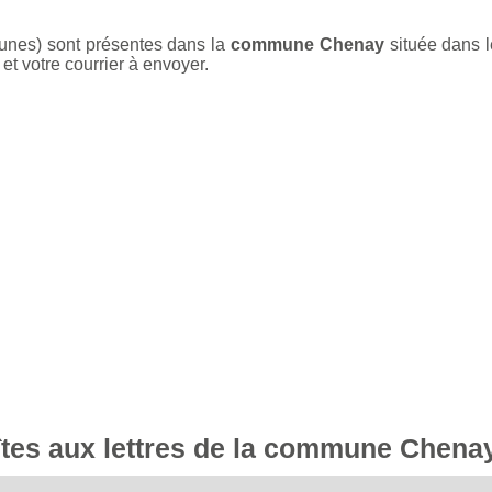
aunes) sont présentes dans la
commune Chenay
située dans 
et votre courrier à envoyer.
oîtes aux lettres de la commune Chena