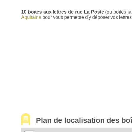
10 boîtes aux lettres de rue La Poste
(ou boîtes j
Aquitaine
pour vous permettre d'y déposer vos lettres 
Plan de localisation des b