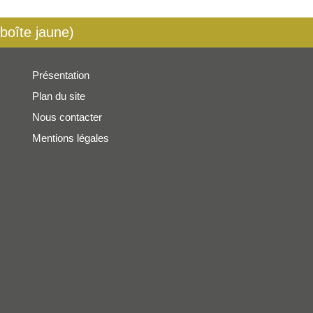
 boîte jaune)
Présentation
Plan du site
Nous contacter
Mentions légales