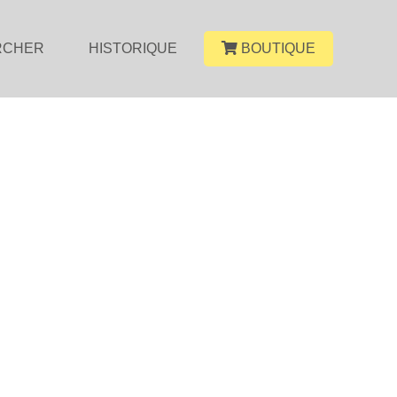
RCHER
HISTORIQUE
BOUTIQUE