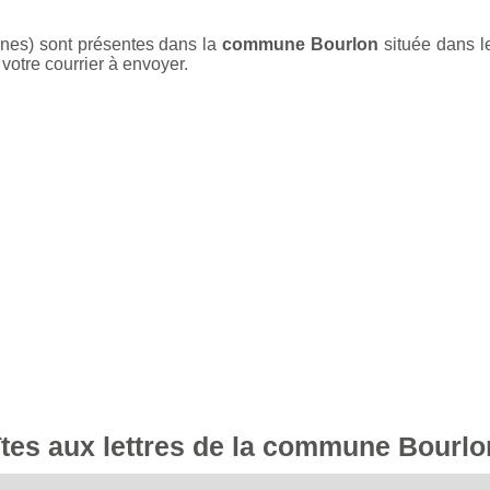
unes) sont présentes dans la
commune Bourlon
située dans 
votre courrier à envoyer.
oîtes aux lettres de la commune Bourlo