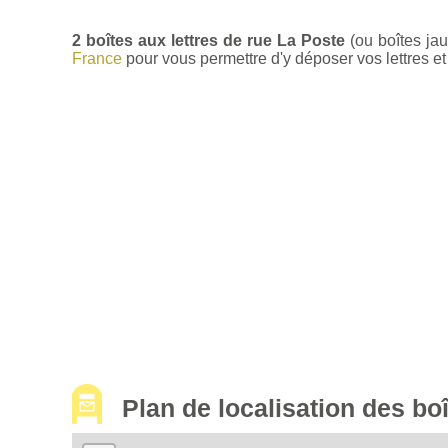
2 boîtes aux lettres de rue La Poste
(ou boîtes ja
France
pour vous permettre d'y déposer vos lettres et 
Plan de localisation des b