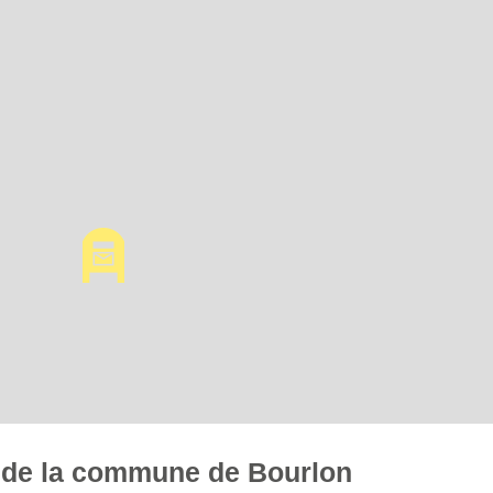
es de la commune de Bourlon