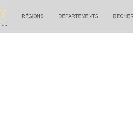
RÉGIONS
DÉPARTEMENTS
RECHE