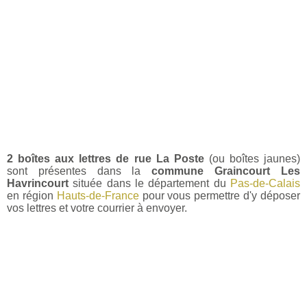
2 boîtes aux lettres de rue La Poste
(ou boîtes jaunes)
sont présentes dans la
commune Graincourt Les
Havrincourt
située dans le département du
Pas-de-Calais
en région
Hauts-de-France
pour vous permettre d'y déposer
vos lettres et votre courrier à envoyer.