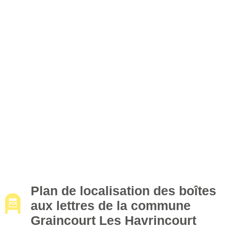
Plan de localisation des boîtes
aux lettres de la commune
Graincourt Les Havrincourt