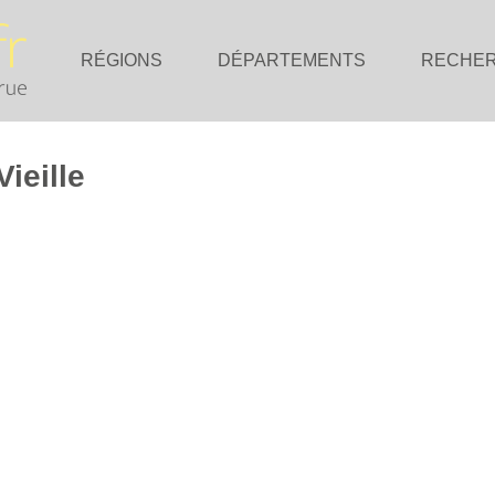
RÉGIONS
DÉPARTEMENTS
RECHE
ieille