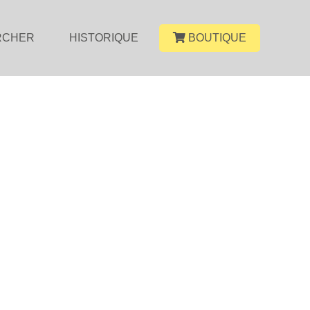
RCHER
HISTORIQUE
BOUTIQUE