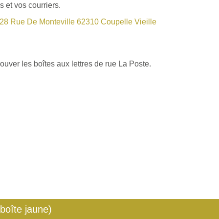
 et vos courriers.
28 Rue De Monteville 62310 Coupelle Vieille
ouver les boîtes aux lettres de rue La Poste.
 boîte jaune)