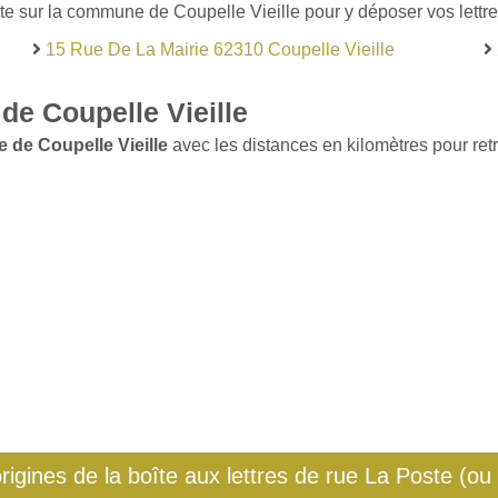
te sur la commune de Coupelle Vieille pour y déposer vos lettres
15 Rue De La Mairie 62310 Coupelle Vieille
e Coupelle Vieille
 de Coupelle Vieille
avec les distances en kilomètres pour retr
origines de la boîte aux lettres de rue La Poste (ou