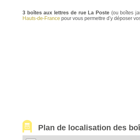
3 boîtes aux lettres de rue La Poste
(ou boîtes j
Hauts-de-France
pour vous permettre d'y déposer vos l
Plan de localisation des bo