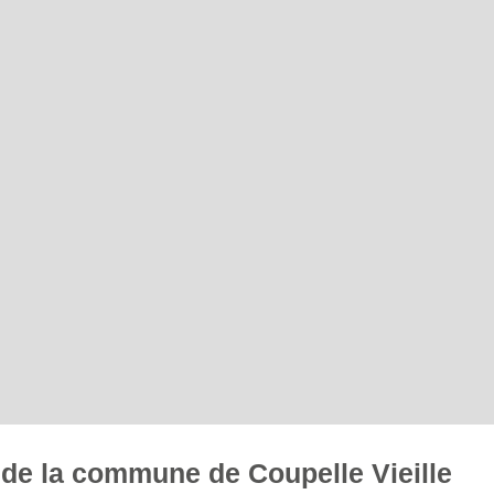
s de la commune de Coupelle Vieille