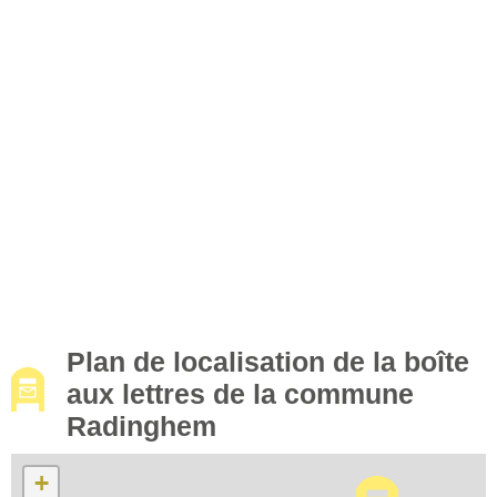
Plan de localisation de la boîte
aux lettres de la commune
Radinghem
+