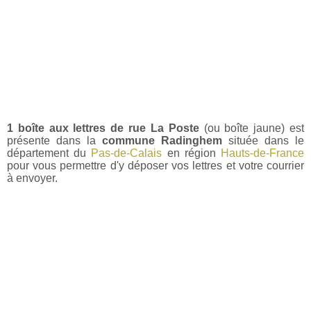
1 boîte aux lettres de rue La Poste
(ou boîte jaune) est
présente dans la
commune Radinghem
située dans le
département du
Pas-de-Calais
en région
Hauts-de-France
pour vous permettre d'y déposer vos lettres et votre courrier
à envoyer.