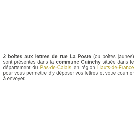
2 boîtes aux lettres de rue La Poste
(ou boîtes jaunes)
sont présentes dans la
commune Cuinchy
située dans le
département du
Pas-de-Calais
en région
Hauts-de-France
pour vous permettre d'y déposer vos lettres et votre courrier
à envoyer.