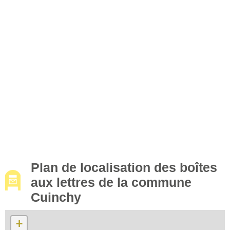
Plan de localisation des boîtes
aux lettres de la commune
Cuinchy
+