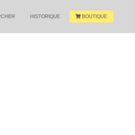
RCHER
HISTORIQUE
BOUTIQUE