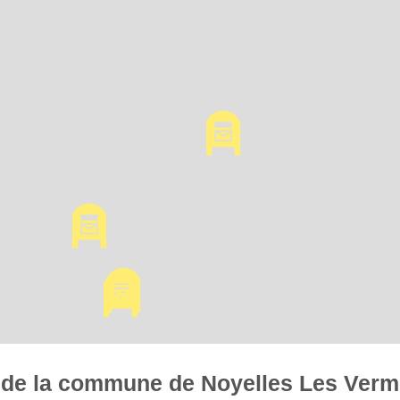
es de la commune de Noyelles Les Verm