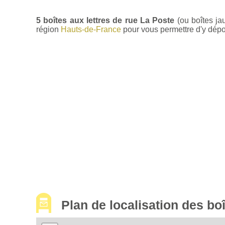
5 boîtes aux lettres de rue La Poste
(ou boîtes ja
région
Hauts-de-France
pour vous permettre d'y dépos
Plan de localisation des b