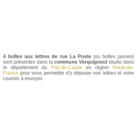
4 boîtes aux lettres de rue La Poste
(ou boîtes jaunes)
sont présentes dans la
commune Verquigneul
située dans
le département du
Pas-de-Calais
en région
Hauts-de-
France
pour vous permettre d'y déposer vos lettres et votre
courrier à envoyer.