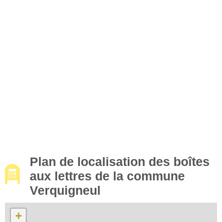
Plan de localisation des boîtes
aux lettres de la commune
Verquigneul
+