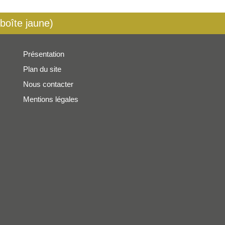
 boîte jaune)
Présentation
Plan du site
Nous contacter
Mentions légales