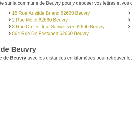
te sur la commune de Beuvry pour y déposer vos lettres et vos c
15 Rue Aristide Briand 62660 Beuvry
2 Rue Melot 62660 Beuvry
8 Rue Du Docteur Schweitzer 62660 Beuvry
864 Rue De Festubert 62660 Beuvry
 de Beuvry
e de Beuvry
avec les distances en kilomètres pour retrouver les