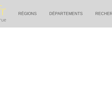
RÉGIONS
DÉPARTEMENTS
RECHE