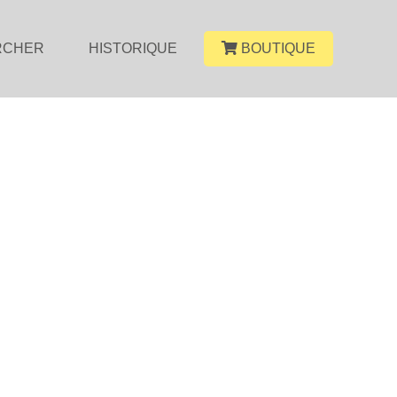
RCHER
HISTORIQUE
BOUTIQUE