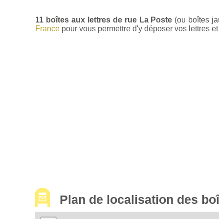
11 boîtes aux lettres de rue La Poste
(ou boîtes j
France
pour vous permettre d'y déposer vos lettres et 
Plan de localisation des b