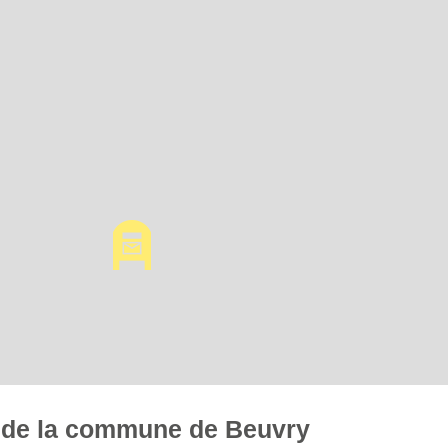
es de la commune de Beuvry