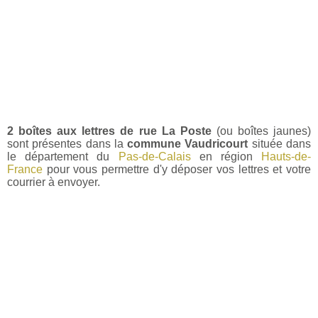
2 boîtes aux lettres de rue La Poste
(ou boîtes jaunes)
sont présentes dans la
commune Vaudricourt
située dans
le département du
Pas-de-Calais
en région
Hauts-de-
France
pour vous permettre d'y déposer vos lettres et votre
courrier à envoyer.