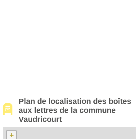
Plan de localisation des boîtes
aux lettres de la commune
Vaudricourt
+