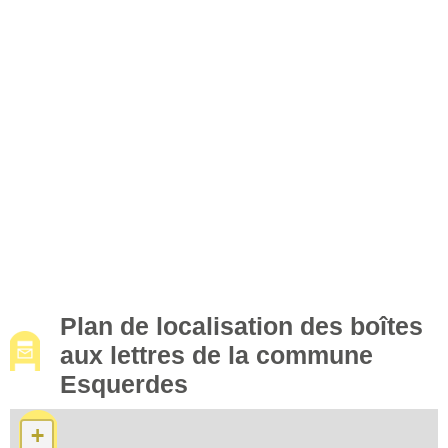
Plan de localisation des boîtes
aux lettres de la commune
Esquerdes
+