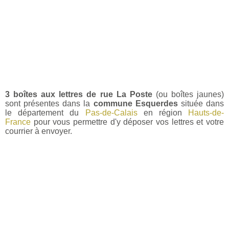
3 boîtes aux lettres de rue La Poste
(ou boîtes jaunes)
sont présentes dans la
commune Esquerdes
située dans
le département du
Pas-de-Calais
en région
Hauts-de-
France
pour vous permettre d'y déposer vos lettres et votre
courrier à envoyer.