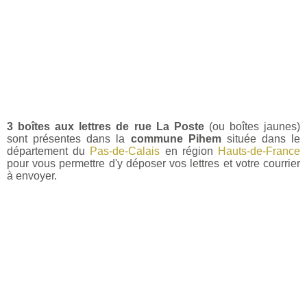
3 boîtes aux lettres de rue La Poste
(ou boîtes jaunes)
sont présentes dans la
commune Pihem
située dans le
département du
Pas-de-Calais
en région
Hauts-de-France
pour vous permettre d'y déposer vos lettres et votre courrier
à envoyer.