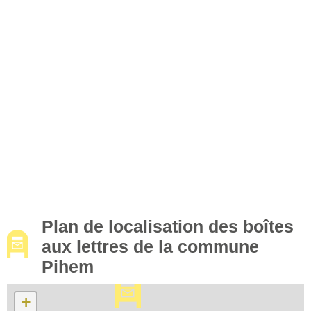
Plan de localisation des boîtes
aux lettres de la commune
Pihem
+