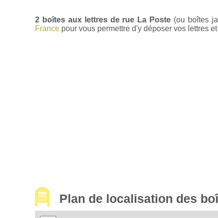
2 boîtes aux lettres de rue La Poste
(ou boîtes j
France
pour vous permettre d'y déposer vos lettres et 
Plan de localisation des bo