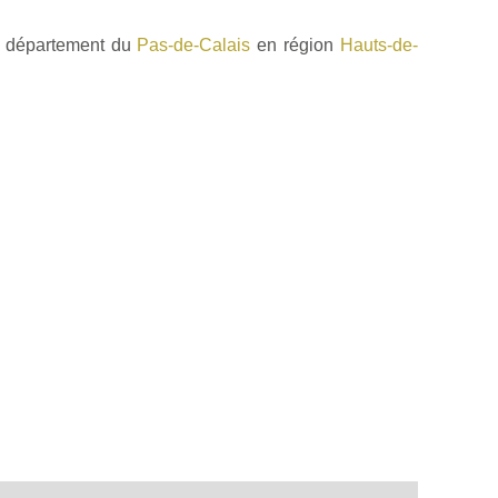
e département du
Pas-de-Calais
en région
Hauts-de-