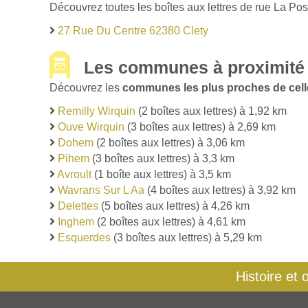
Découvrez toutes les boîtes aux lettres de rue La Pos
27 Rue Du Centre 62380 Clety
Les communes à proximité 
Découvrez les
communes les plus proches de cell
Remilly Wirquin
(2 boîtes aux lettres) à 1,92 km
Ouve Wirquin
(3 boîtes aux lettres) à 2,69 km
Dohem
(2 boîtes aux lettres) à 3,06 km
Pihem
(3 boîtes aux lettres) à 3,3 km
Avroult
(1 boîte aux lettres) à 3,5 km
Wavrans Sur L Aa
(4 boîtes aux lettres) à 3,92 km
Delettes
(5 boîtes aux lettres) à 4,26 km
Inghem
(2 boîtes aux lettres) à 4,61 km
Esquerdes
(3 boîtes aux lettres) à 5,29 km
Histoire et 