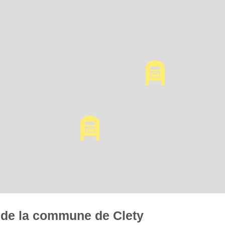
s de la commune de Clety