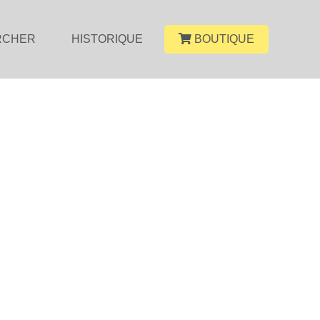
RCHER
HISTORIQUE
BOUTIQUE