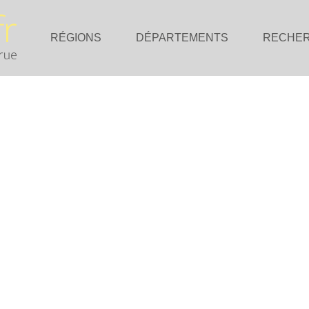
RÉGIONS
DÉPARTEMENTS
RECHE