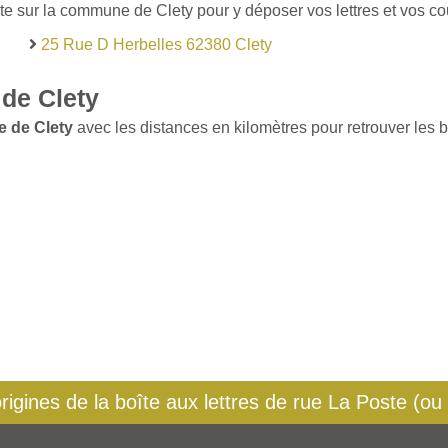
te sur la commune de Clety pour y déposer vos lettres et vos cou
25 Rue D Herbelles 62380 Clety
de Clety
e de Clety
avec les distances en kilomètres pour retrouver les b
origines de la boîte aux lettres de rue La Poste (ou